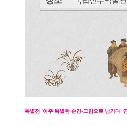
특
별전 '아주 특별한 순간-그림으로 남기다'