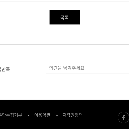
목록
불만족
무단수집거부
이용약관
저작권정책