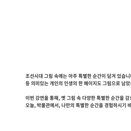
조선시대 그림 속에는 아주 특별한 순간이 담겨 있습니
등 의미있는 개인의 인생의 한 페이지도 그림으로 남았
이번 강연을 통해, 옛 그림 속 다양한 특별한 순간을
오늘, 박물관에서, 나만의 특별한 순간을 경험하시기 