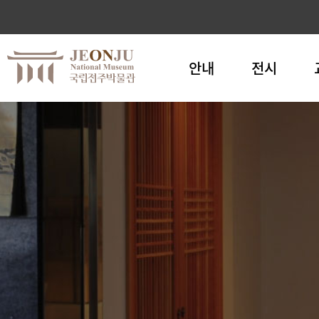
안내
전시