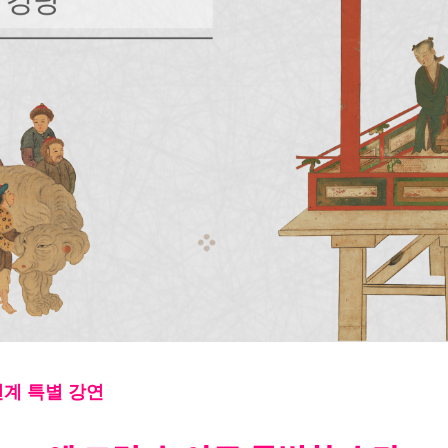
연계 특별 강연