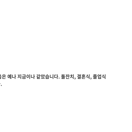
은 예나 지금이나 같았습니다. 돌잔치, 결혼식, 졸업식
.