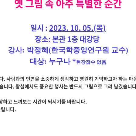
옛 그림 속 아주 특별한 순간
일시 :
2023. 10. 05.(목)
장소: 본관 1층 대강당
강사:
박정혜
(
한국학중앙연구원 교수
)
대상:
누구나 *
현장접수 없음
다. 사람과의 인연을 소중하게 생각하고 영원히 기억하고자 하는 마음
습니다. 왕실에서도 중요한 행사는 반드시 그림으로 그려 남겼습니다
 감상하고 느껴보는 시간이 되시기를 바랍니다.
바랍니다.