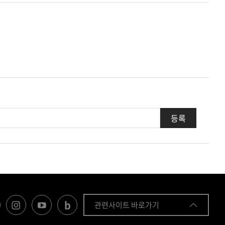
관련사이트 바로가기