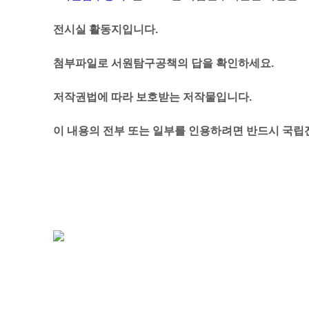
전시실 활동지입니다.
첨부파일로
서원탐구공책의 답을 확인하세요.
저작권법에 따라 보호받는 저작물입니다.
이 내용의 전부 또는 일부를 인용하려면 반드시
국립