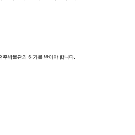
전주박물관의 허가를 받아야 합니다.