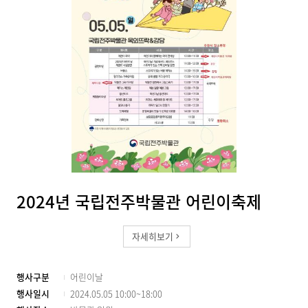
2024년 국립전주박물관 어린이축제
자세히보기
행사구분
어린이날
행사일시
2024.05.05 10:00~18:00