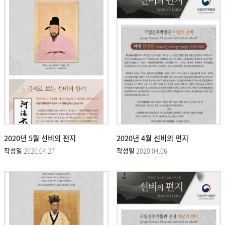
2020년 5월 선비의 편지
2020년 4월 선비의 편지
작성일
2020.04.27
작성일
2020.04.06