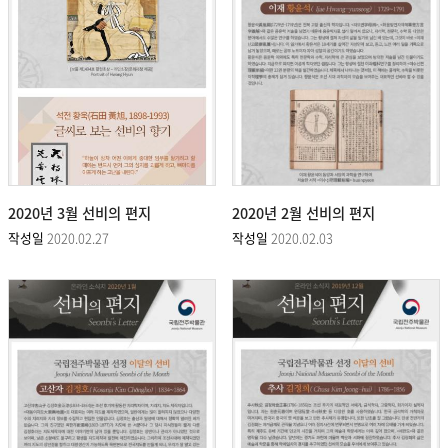
2020년 3월 선비의 편지
2020년 2월 선비의 편지
작성일
2020.02.27
작성일
2020.02.03