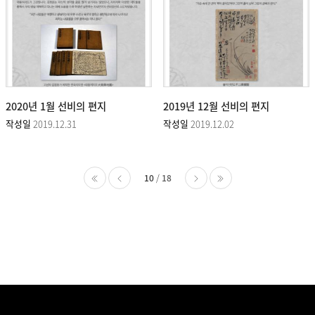
2020년 1월 선비의 편지
2019년 12월 선비의 편지
작성일
2019.12.31
작성일
2019.12.02
10
18
처음
이전
다음
마지막