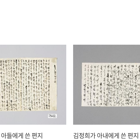
 아들에게 쓴 편지
김정희가 아내에게 쓴 편지