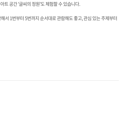
아트 공간 '글씨의 정원'도 체험할 수 있습니다.
해서 1번부터 5번까지 순서대로 관람해도 좋고, 관심 있는 주제부터