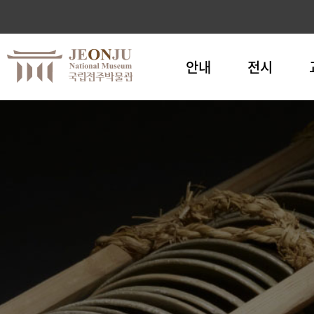
안내
전시