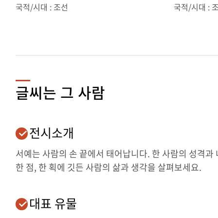
국적/시대 : 조선
국적/시대 : 조
글씨는 그 사람
전시소개
서예는 사람의 손 끝에서 태어납니다. 한 사람의 성격과
한 점, 한 획에 깃든 사람의 삶과 생각을 살펴보세요.
대표 유물