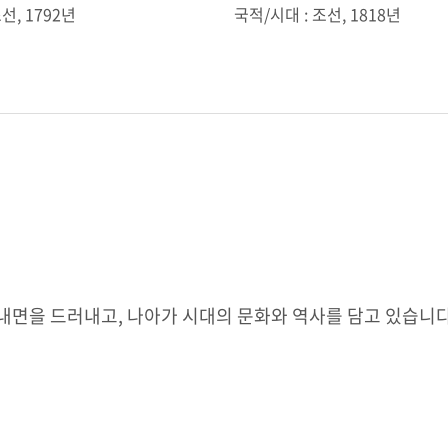
선, 1792년
국적/시대 : 조선, 1818년
 내면을 드러내고, 나아가 시대의 문화와 역사를 담고 있습니다