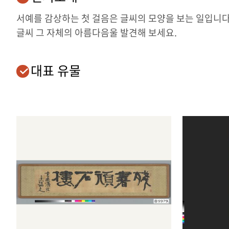
서예를 감상하는 첫 걸음은 글씨의 모양을 보는 일입니다.
글씨 그 자체의 아름다음울 발견해 보세요.
대표 유물