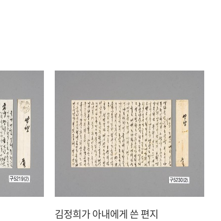
김정희가 아내에게 쓴 편지