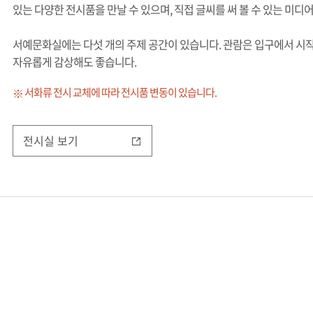
있는 다양한 전시품을 만날 수 있으며, 직접 글씨를 써 볼 수 있는 미디어
서예문화실에는 다섯 개의 주제 공간이 있습니다. 관람은 입구에서 시작
자유롭게 감상해도 좋습니다.
서화류 전시 교체에 따라 전시품 변동이 있습니다.
전시실 보기