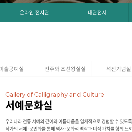
온라인 전시관
대관전시
미술공예실
전주와 조선왕실실
석전기념실
Gallery of Calligraphy and Culture
서예문화실
우리나라 전통 서예의 깊이와 아름다움을 입체적으로 경험할 수 있도록
작가의 서예·문인화를 통해 역사·문화적 맥락과 미적 가치를 함께 느껴볼 