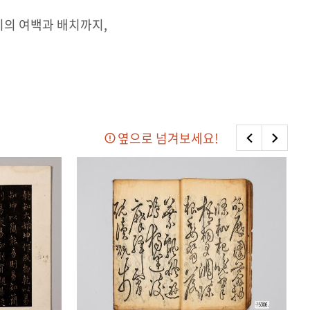
이의 여백과 배치까지,
옆으로 넘겨보세요!