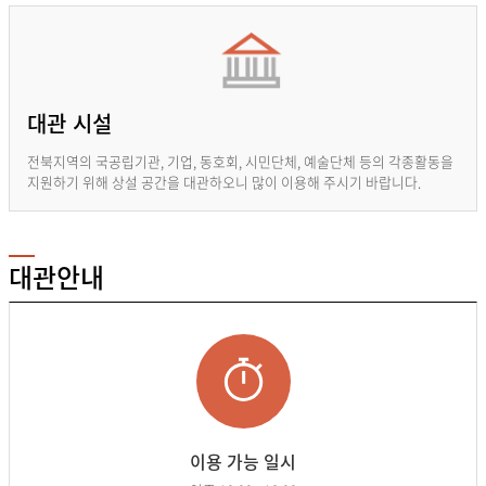
대관 시설
전북지역의 국공립기관, 기업, 동호회, 시민단체, 예술단체 등의 각종활동을
지원하기 위해 상설 공간을 대관하오니 많이 이용해 주시기 바랍니다.
대관안내
이용 가능 일시