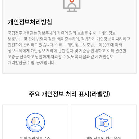
개인정보처리방침
국립전주박물관는 정보주체의 자유와 권리 보호를 위해 「개인정보
보호법」 및 관계 법령이 정한 바를 준수하여, 적법하게 개인정보를 처리하고
안전하게 관리하고 있습니다. 이에 「개인정보 보호법」 제30조에 따라
정보주체에게 개인정보 처리에 관한 절차 및 기준을 안내하고, 이와 관련한
고충을 신속하고 원활하게 처리할 수 있도록 다음과 같이 개인정보
처리방침을 수립·공개합니다.
주요 개인정보 처리 표시(라벨링)
일반 개인정보 수집
개인정보의 처리 목적