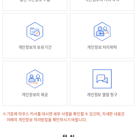
개인정보의 보유기간
개인정보 처리위탁
개인정보의 제공
개인정보 열람 청구
기호에 마우스 커서를 대시면 세부 사항을 확인할 수 있으며, 자세한 내용은
아래의 개인정보 처리방침을 확인하시기 바랍니다.