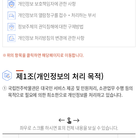
개인정보 보호책임자에 관한 사항
개인정보의 열람청구를 접수‧처리하는 부서
정보주체의 권익침해에 대한 구제방법
개인정보 처리방침의 변경에 관한 사항
위의 항목을 클릭하면 해당페이지로 이동합니다.
제1조(개인정보의 처리 목적)
①
국립전주박물관은 대국민 서비스 제공 및 민원처리, 소관업무 수행 등의
목적으로 필요에 의한 최소한으로 개인정보를 처리하고 있습니다.
좌우로 스크롤 하시면 표의 전체 내용을 보실 수 있습니다.