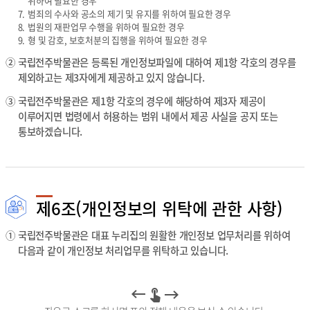
위하여 필요한 경우
7.
범죄의 수사와 공소의 제기 및 유지를 위하여 필요한 경우
8.
법원의 재판업무 수행을 위하여 필요한 경우
9.
형 및 감호, 보호처분의 집행을 위하여 필요한 경우
②
국립전주박물관은 등록된 개인정보파일에 대하여 제1항 각호의 경우를
제외하고는 제3자에게 제공하고 있지 않습니다.
③
국립전주박물관은 제1항 각호의 경우에 해당하여 제3자 제공이
이루어지면 법령에서 허용하는 범위 내에서 제공 사실을 공지 또는
통보하겠습니다.
제6조(개인정보의 위탁에 관한 사항)
①
국립전주박물관은 대표 누리집의 원활한 개인정보 업무처리를 위하여
다음과 같이 개인정보 처리업무를 위탁하고 있습니다.