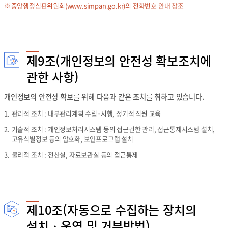
중앙행정심판위원회(
www.simpan.go.kr
)의 전화번호 안내 참조
제9조(개인정보의 안전성 확보조치에
관한 사항)
개인정보의 안전성 확보를 위해 다음과 같은 조치를 취하고 있습니다.
1.
관리적 조치 : 내부관리계획 수립·시행, 정기적 직원 교육
2.
기술적 조치 : 개인정보처리시스템 등의 접근권한 관리, 접근통제시스템 설치,
고유식별정보 등의 암호화, 보안프로그램 설치
3.
물리적 조치 : 전산실, 자료보관실 등의 접근통제
제10조(자동으로 수집하는 장치의
설치‧운영 및 거부방법)