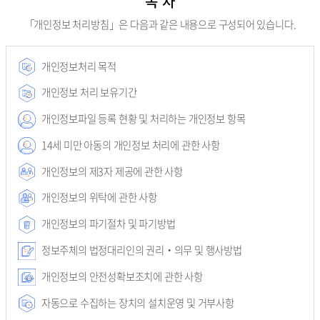
목 차
「개인정보 처리방침」은 다음과 같은 내용으로 구성되어 있습니다.
개인정보처리 목적
개인정보 처리 보유기간
개인정보파일 등록 현황 및 처리하는 개인정보 항목
14세 미만 아동의 개인정보 처리에 관한 사항
개인정보의 제3자 제공에 관한 사항
개인정보의 위탁에 관한 사항
개인정보의 파기절차 및 파기방법
정보주체의 법정대리인의 권리‧의무 및 행사방법
개인정보의 안전성확보조치에 관한 사항
자동으로 수집하는 장치의 설치운영 및 거부사항