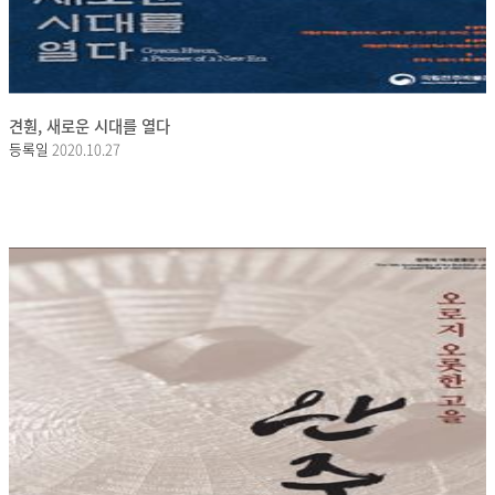
견훤, 새로운 시대를 열다
등록일
2020.10.27